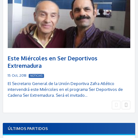
Este Miércoles en Ser Deportivos
Extremadura
15 Oct, 2018
NOTICIAS
El Secretario General de la Unión Deportiva Zafra Atlético
intervendrá este Miércoles en el programa Ser Deportivos de
Cadena Ser Extremadura. Será el invitado…
ÚLTIMOS PARTIDOS