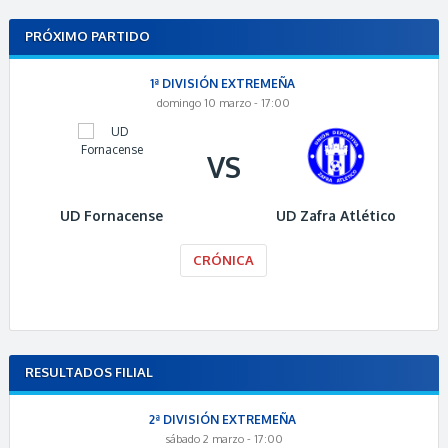
PRÓXIMO PARTIDO
1ª DIVISIÓN EXTREMEÑA
domingo 10 marzo - 17:00
VS
UD Fornacense
UD Zafra Atlético
CRÓNICA
RESULTADOS FILIAL
2ª DIVISIÓN EXTREMEÑA
sábado 2 marzo - 17:00