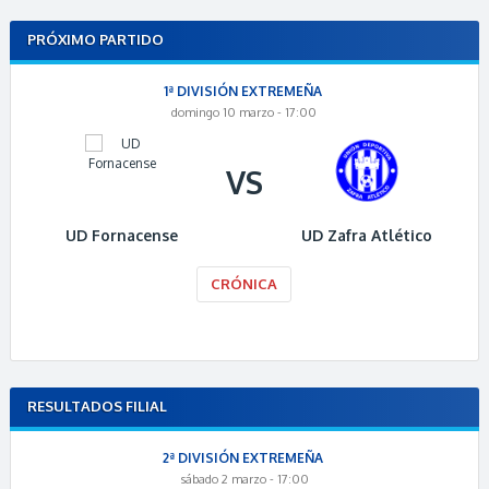
PRÓXIMO PARTIDO
1ª DIVISIÓN EXTREMEÑA
domingo 10 marzo - 17:00
VS
UD Fornacense
UD Zafra Atlético
CRÓNICA
RESULTADOS FILIAL
2ª DIVISIÓN EXTREMEÑA
sábado 2 marzo - 17:00