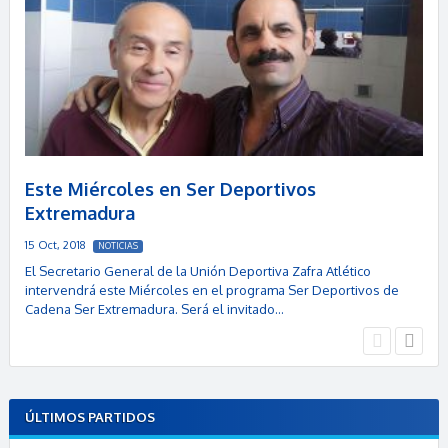
Este Miércoles en Ser Deportivos
Extremadura
15 Oct, 2018
NOTICIAS
El Secretario General de la Unión Deportiva Zafra Atlético
intervendrá este Miércoles en el programa Ser Deportivos de
Cadena Ser Extremadura. Será el invitado…
ÚLTIMOS PARTIDOS