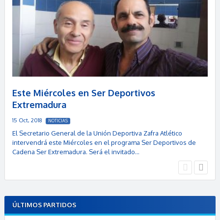
Este Miércoles en Ser Deportivos
Extremadura
15 Oct, 2018
NOTICIAS
El Secretario General de la Unión Deportiva Zafra Atlético
intervendrá este Miércoles en el programa Ser Deportivos de
Cadena Ser Extremadura. Será el invitado…
ÚLTIMOS PARTIDOS