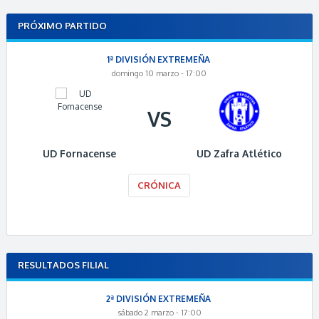
PRÓXIMO PARTIDO
1ª DIVISIÓN EXTREMEÑA
domingo 10 marzo - 17:00
VS
UD Fornacense
UD Zafra Atlético
CRÓNICA
RESULTADOS FILIAL
2ª DIVISIÓN EXTREMEÑA
sábado 2 marzo - 17:00