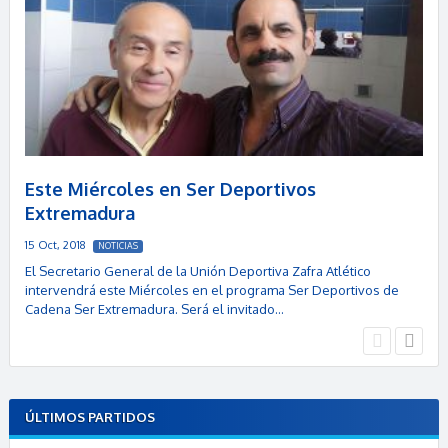
Este Miércoles en Ser Deportivos
Extremadura
15 Oct, 2018
NOTICIAS
El Secretario General de la Unión Deportiva Zafra Atlético
intervendrá este Miércoles en el programa Ser Deportivos de
Cadena Ser Extremadura. Será el invitado…
ÚLTIMOS PARTIDOS