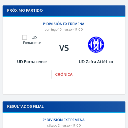
PRÓXIMO PARTIDO
1ª DIVISIÓN EXTREMEÑA
domingo 10 marzo - 17:00
VS
UD Fornacense
UD Zafra Atlético
CRÓNICA
RESULTADOS FILIAL
2ª DIVISIÓN EXTREMEÑA
sábado 2 marzo - 17:00