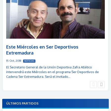
Este Miércoles en Ser Deportivos
Extremadura
15 Oct, 2018
NOTICIAS
El Secretario General de la Unión Deportiva Zafra Atlético
intervendrá este Miércoles en el programa Ser Deportivos de
Cadena Ser Extremadura. Será el invitado…
ÚLTIMOS PARTIDOS