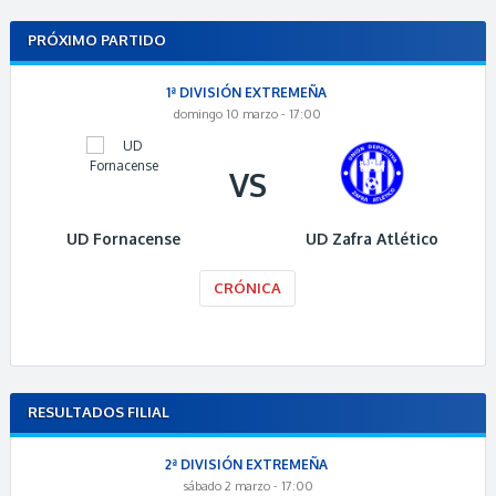
PRÓXIMO PARTIDO
1ª DIVISIÓN EXTREMEÑA
domingo 10 marzo - 17:00
VS
UD Fornacense
UD Zafra Atlético
CRÓNICA
RESULTADOS FILIAL
2ª DIVISIÓN EXTREMEÑA
sábado 2 marzo - 17:00