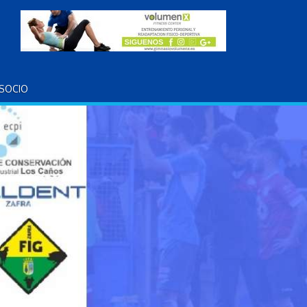
SOCIO