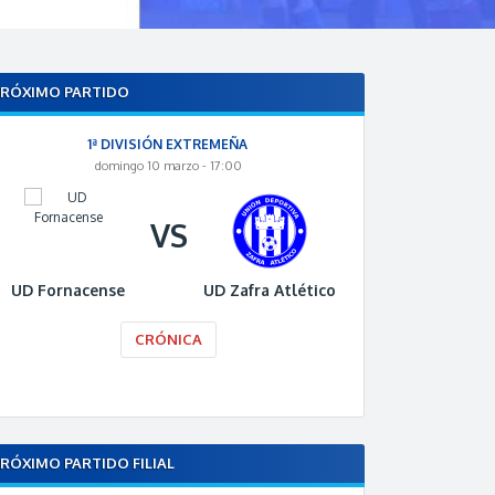
PRÓXIMO PARTIDO
1ª DIVISIÓN EXTREMEÑA
domingo 10 marzo - 17:00
VS
UD Fornacense
UD Zafra Atlético
CRÓNICA
RÓXIMO PARTIDO FILIAL