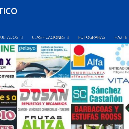
TICO
SULTADOS
CLASIFICACIONES
FOTOGRAFÍAS
HAZTE 