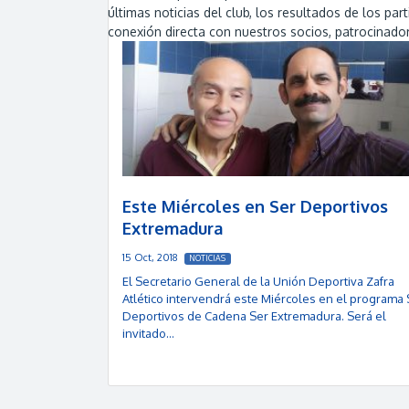
últimas noticias del club, los resultados de los p
conexión directa con nuestros socios, patrocinador
Este Miércoles en Ser Deportivos
Extremadura
15 Oct, 2018
NOTICIAS
El Secretario General de la Unión Deportiva Zafra
Atlético intervendrá este Miércoles en el programa 
Deportivos de Cadena Ser Extremadura. Será el
invitado…